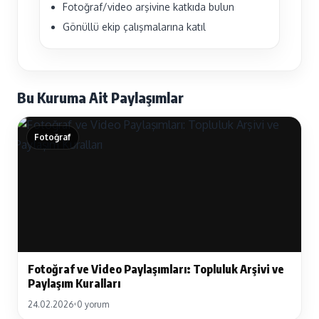
Fotoğraf/video arşivine katkıda bulun
Gönüllü ekip çalışmalarına katıl
Bu Kuruma Ait Paylaşımlar
Fotoğraf
Fotoğraf ve Video Paylaşımları: Topluluk Arşivi ve
Paylaşım Kuralları
24.02.2026
•
0 yorum