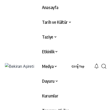
Anasayfa
Tarih ve Kültür
Taziye
Etkinlik
Medya
Giriş Yap
Duyuru
Kurumlar