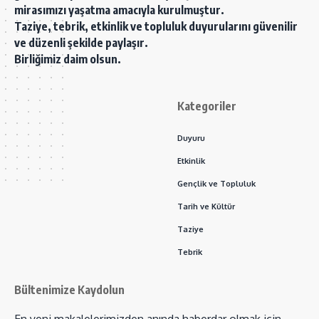
mirasımızı yaşatma amacıyla kurulmuştur.
Taziye, tebrik, etkinlik ve topluluk duyurularını güvenilir
ve düzenli şekilde paylaşır.
Birliğimiz daim olsun.
Kategoriler
Duyuru
Etkinlik
Gençlik ve Topluluk
Tarih ve Kültür
Taziye
Tebrik
Bültenimize Kaydolun