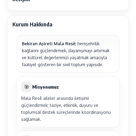
Kurum Hakkında
Bekiran Aşireti Mala Resê
; hemşehrilik
bağlarını güçlendirmek, dayanışmayı artırmak
ve kültürel değerlerimizi yaşatmak amacıyla
faaliyet gösteren bir sivil toplum yapısıdır.
🎯
Misyonumuz
Mala Resê aileler arasında iletişimi
güçlendirmek; taziye, etkinlik, duyuru ve
toplumsal destek süreçlerinde koordinasyonu
sağlamak.