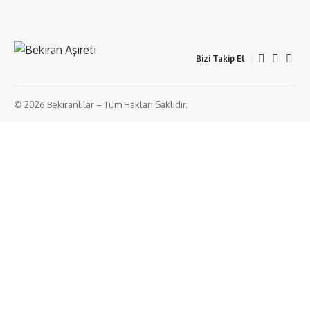
Bizi Takip Et
© 2026 Bekiranlılar – Tüm Hakları Saklıdır.