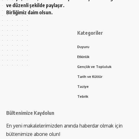
ve düzenli şekilde paylaşır.
Birliğimiz daim olsun.
Kategoriler
Duyuru
Etkinlik
Gençlik ve Topluluk
Tarih ve Kültür
Taziye
Tebrik
Bültenimize Kaydolun
En yeni makalelerimizden anında haberdar olmak için
bültenimize abone olun!