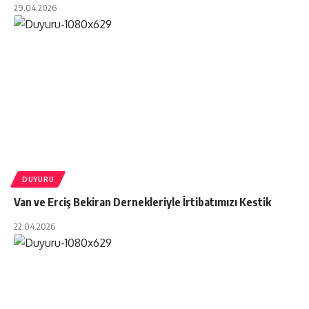
29.04.2026
DUYURU
Van ve Erciş Bekiran Dernekleriyle İrtibatımızı Kestik
22.04.2026