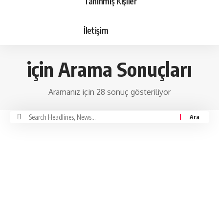
Tanınmış Kişiler
İletişim
için Arama Sonuçları
Aramanız için 28 sonuç gösteriliyor
Ara: