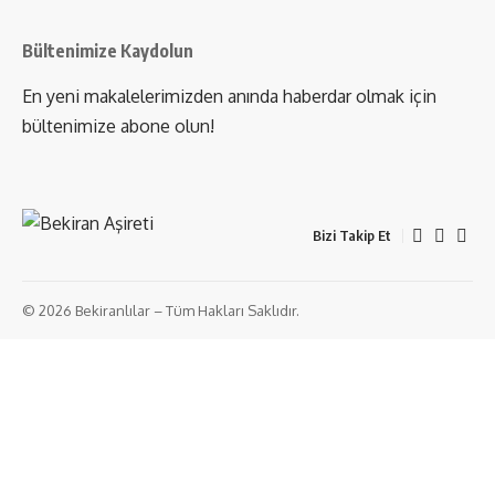
Bültenimize Kaydolun
En yeni makalelerimizden anında haberdar olmak için
bültenimize abone olun!
Bizi Takip Et
© 2026 Bekiranlılar – Tüm Hakları Saklıdır.