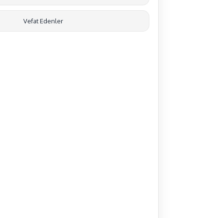
Vefat Edenler